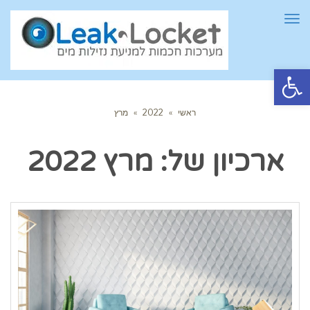
תפריט
פתח סרגל נגישות
ראשי
»
2022
»
מרץ
ארכיון של:
מרץ 2022