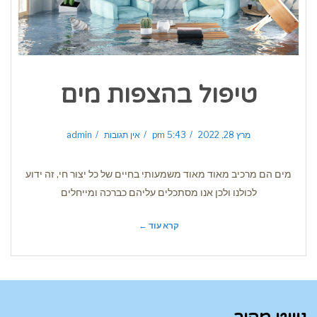
טיפול בהצפות מים
מרץ 28, 2022
5:43 pm
אין תגובות
admin
מים הם מרכיב מאוד מאוד משמעותי בחיים של כל יצור חי, זה ידוע
לכולנו ולכן אנו מסתכלים עליהם כברכה ומייחלים
קרא עוד ←