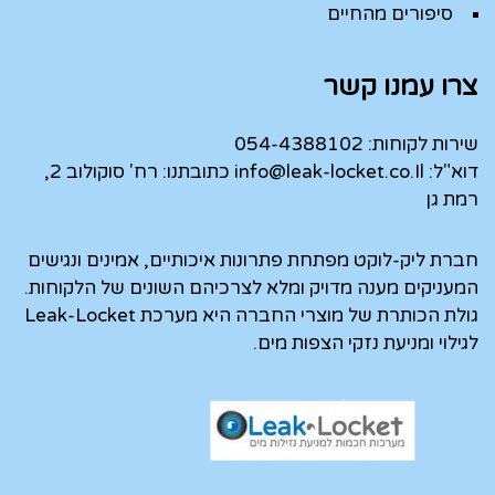
סיפורים מהחיים
צרו עמנו קשר
שירות לקוחות:
054-4388102
דוא"ל:
info@leak-locket.co.Il
כתובתנו: רח' סוקולוב 2,
רמת גן
חברת ליק-לוקט מפתחת פתרונות איכותיים, אמינים ונגישים
המעניקים מענה מדויק ומלא לצרכיהם השונים של הלקוחות.
גולת הכותרת של מוצרי החברה היא מערכת Leak-Locket
לגילוי ומניעת נזקי הצפות מים.