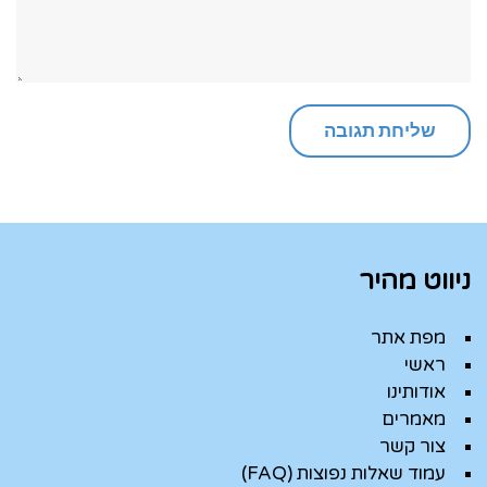
ניווט מהיר
מפת אתר
ראשי
אודותינו
מאמרים
צור קשר
עמוד שאלות נפוצות (FAQ)