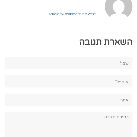
להציג את כל הפוסטים של admin
השארת תגובה
שם:*
אימייל*
אתר:
תגובה: