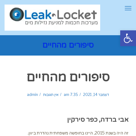
תפריט
פתח סרגל נגישות
סיפורים מהחיים
סיפורים מהחיים
דצמבר 14, 2021
7:35 am
אין תגובות
admin
אבי ברדה, כפר סירקין
זה היה בשנת 2015, היינו בחופשה משפחתית נהדרת ביוון.